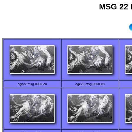
MSG 22 
agk22-msg-0000-eu
agk22-msg-0300-eu