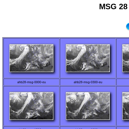
MSG 28 
ahb28-msg-0000-eu
ahb28-msg-0300-eu